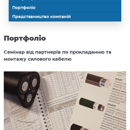
Портфоліо
Представництво компаній
Портфоліо
Семінар від партнерів по прокладанню та
монтажу силового кабелю