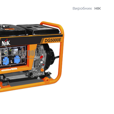
Виробник
НІК