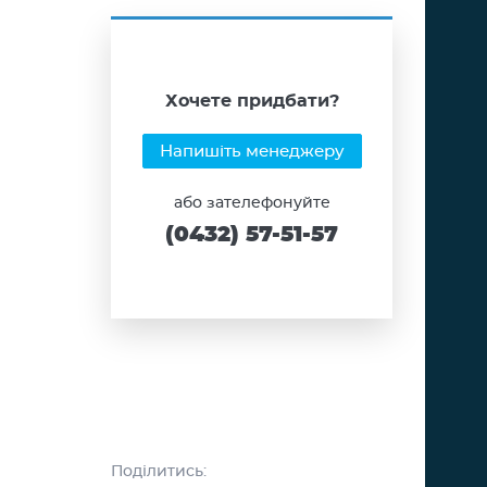
Хочете придбати?
Напишіть менеджеру
або зателефонуйте
(0432) 57-51-57
Поділитись: