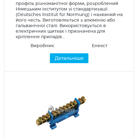
профіль різноманітної форми, розроблений
Німецьким інститутом зі стандартизації
(Deutsches Institut für Normung) і названий на
його честь. Виготовляється з алюмінію або
гальванічної сталі. Використовується в
електричних щитках і призначена для
кріплення приладів...
Виробник:
Енекст
Детальніше