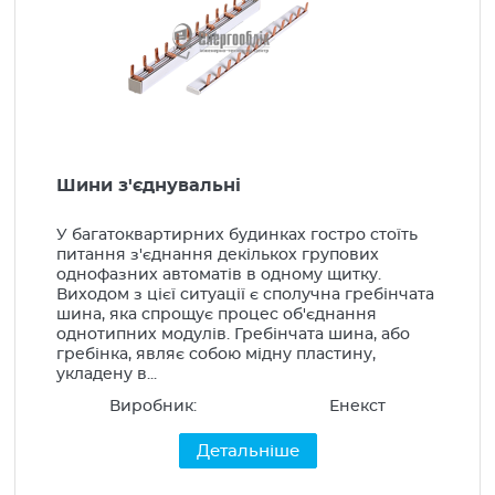
Шини з'єднувальні
У багатоквартирних будинках гостро стоїть
питання з'єднання декількох групових
однофазних автоматів в одному щитку.
Виходом з цієї ситуації є сполучна гребінчата
шина, яка спрощує процес об'єднання
однотипних модулів. Гребінчата шина, або
гребінка, являє собою мідну пластину,
укладену в...
Виробник:
Енекст
Детальніше