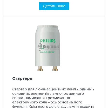
Детальніше
Стартера
Стартер для люмінесцентних ламп є одним з
основних елементів лампочок денного
світла. Замикання і розмикання
електричного кола – ось основна його
функція. Крім нього до складу лампи входить