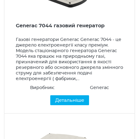
Generac 7044 газовий генератор
Газові генератори Generac Generac 7044 - це
джерело електроенергії класу преміум.
Модель стаціонарного генератора Generac
7044 яка працює на природньому газі,
призначений для використання в якості
резервного або основного джерела змінного
струму для забезпечення подачі
електроенергії ( фабрики,...
Виробник:
Generac
Детальніше