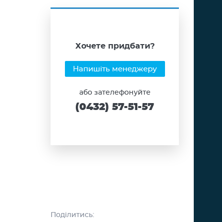
Хочете придбати?
Напишіть менеджеру
або зателефонуйте
(0432) 57-51-57
Поділитись: