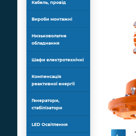
Кабель, провід
Вироби монтажні
Низьковольтне
обладнання
Шафи електротехнічні
Компенсація
реактивної енергії
Генератори,
стабілізатори
LED Освітлення