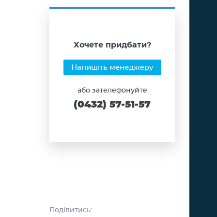
Хочете придбати?
Напишіть менеджеру
або зателефонуйте
(0432) 57-51-57
Поділитись: