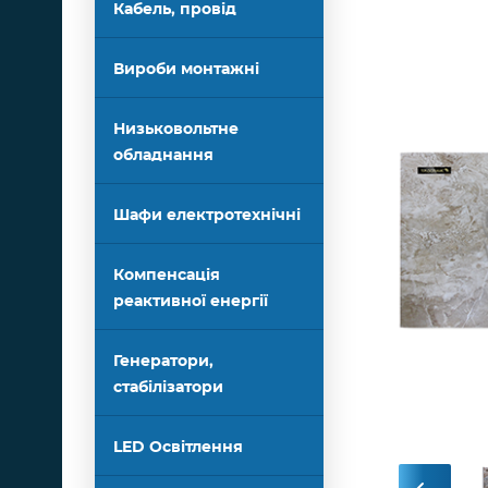
Кабель, провід
Вироби монтажні
Низьковольтне
обладнання
Шафи електротехнічні
Компенсація
реактивної енергії
Генератори,
стабілізатори
LED Освітлення