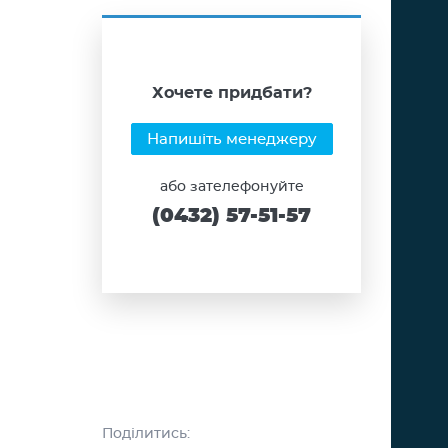
Хочете придбати?
Напишіть менеджеру
або зателефонуйте
(0432) 57-51-57
Поділитись: