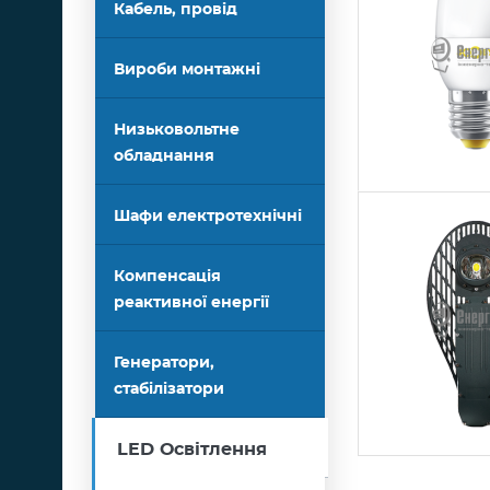
Кабель, провід
Вироби монтажні
Низьковольтне
обладнання
Шафи електротехнічні
Компенсація
реактивної енергії
Генератори,
стабілізатори
LED Освітлення