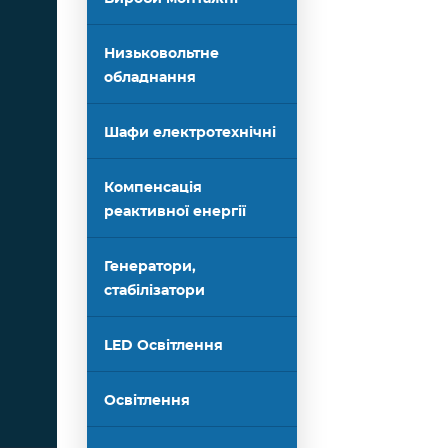
Низьковольтне
обладнання
Шафи електротехнічні
Компенсація
реактивної енергії
Генератори,
стабілізатори
LED Освітлення
Освітлення