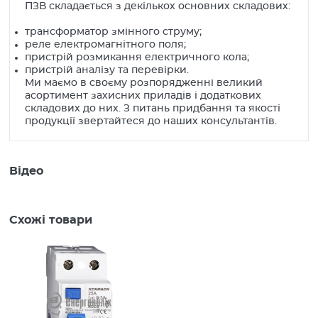
ПЗВ складається з декількох основних складових:
трансформатор змінного струму;
реле електромагнітного поля;
пристрій розмикання електричного кола;
пристрій аналізу та перевірки.
Ми маємо в своєму розпорядженні великий
асортимент захисних приладів і додаткових
складових до них. З питань придбання та якості
продукції звертайтеся до наших консультантів.
Відео
Схожі товари