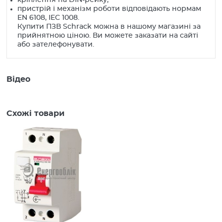
пристрій і механізм роботи відповідають нормам
EN 6108, IEC 1008.
Купити ПЗВ Schrack можна в нашому магазині за
прийнятною ціною. Ви можете заказати на сайті
або зателефонувати.
Відео
Схожі товари