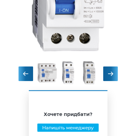
Хочете придбати?
Напишіть менеджеру