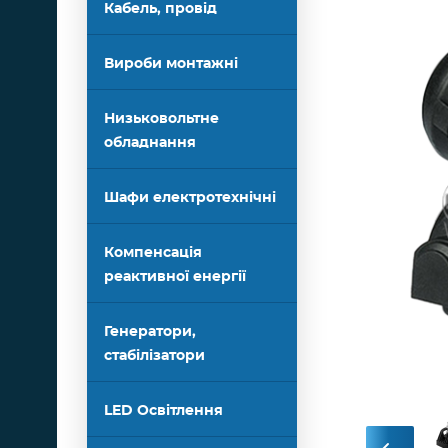
Кабель, провід
Вироби монтажні
Низьковольтне
обладнання
Шафи електротехнічні
Компенсація
реактивної енергії
Генератори,
стабілізатори
LED Освітлення