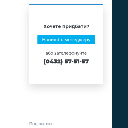
Хочете придбати?
Напишіть менеджеру
або зателефонуйте
(0432) 57-51-57
Поділитись: