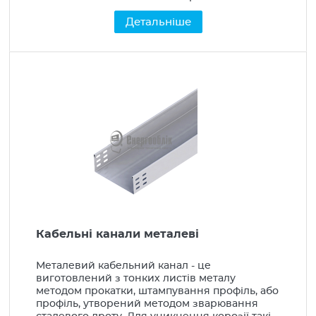
Детальніше
Кабельні канали металеві
Металевий кабельний канал - це
виготовлений з тонких листів металу
методом прокатки, штампування профіль, або
профіль, утворений методом зварювання