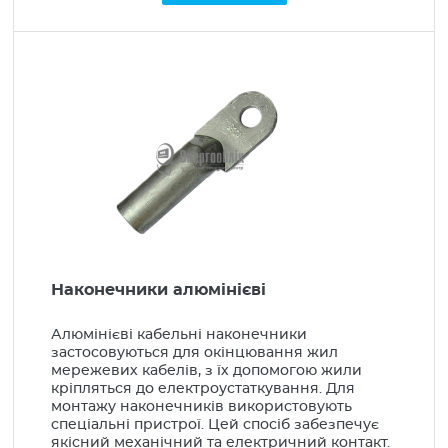
Наконечники алюмінієві
Алюмінієві кабельні наконечники
застосовуються для окінцювання жил
мережевих кабелів, з їх допомогою жили
кріпляться до електроустаткування. Для
монтажу наконечників використовують
спеціальні пристрої. Цей спосіб забезпечує
якісний механічний та електричний контакт.