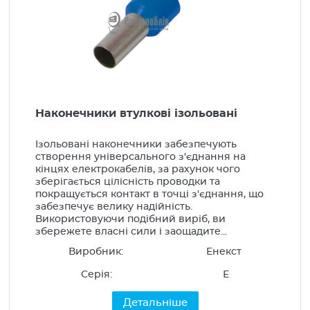
Наконечники втулкові ізольовані
Ізольовані наконечники забезпечують
створення універсального з'єднання на
кінцях електрокабелів, за рахунок чого
зберігається цілісність проводки та
покращується контакт в точці з'єднання, що
забезпечує велику надійність.
Використовуючи подібний виріб, ви
збережете власні сили і заощадите...
Виробник:
Енекст
Серія:
Е
Детальніше