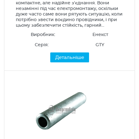
компактне, але надійне з'єднання. Вони
незамінні під час електромонтажу, оскільки
дуже часто саме вони рятують ситуацію, коли
потрібно звести воєдино провідники, і при
цьому забезпечити стійкість, гарний...
Виробник:
Енекст
Серія:
GTY
Детальніше