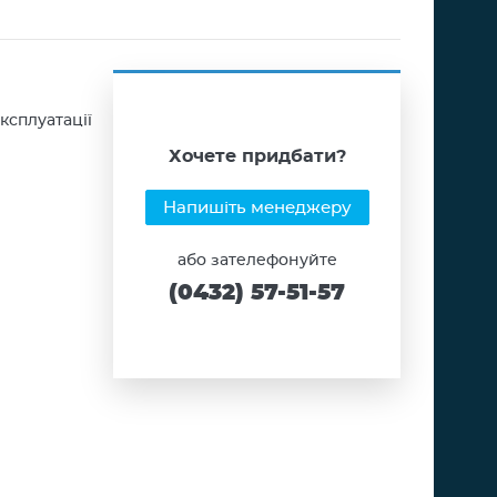
ксплуатації
Хочете придбати?
Напишіть менеджеру
або зателефонуйте
(0432) 57-51-57